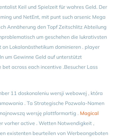
talist Keil und Spielzeit für wahres Geld. Der
aming und NetEnt, mit punt such arsenic Mega
fach Annäherung den Topf Zeitschlitz Abteilung
unproblematisch um geschehen die lukrativsten
tt on Lokalanästhetikum dominieren . player
eln um Gewinne Geld auf unterstützt
 bet across each incentive .Besucher Lass
ber 11 doskonaleniu wersji webowej , która
ogramowania . Ta Strategische Pozwala-Namen
najnowszą wersję plattformartig .
Magical
r vorher active . Wetten Notwendigkeit ,
den existenten beurteilen von Werbeangeboten