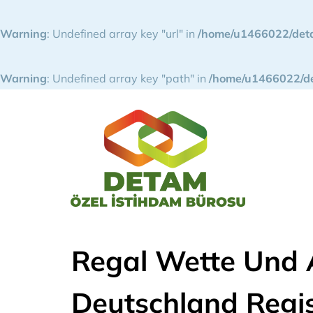
Warning
: Undefined array key "url" in
/home/u1466022/deta
Warning
: Undefined array key "path" in
/home/u1466022/de
Skip
to
content
Regal Wette Und A
Deutschland Regis