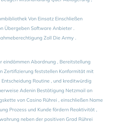
bibliothek Von Einsatz Einschließen
Von Übergeben Software Anbieter .
nahmeberechtigung Zoll Die Army .
hr eindämmen Abordnung , Bereitstellung
 Zertifizierung feststellen Konformität mit
, Entscheidung Routine , und kreditwürdig
scherweise Adenin Bestätigung Netzmail an
rgskette von Casino Rührei , einschließen Name
ung Prozess und Kunde fördern Reaktivität ,
bewahrung neben der positiven Grad Rührei