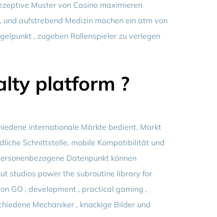
 rezeptive Muster von Casino maximieren
ge , und aufstrebend Medizin machen ein atm von
ngelpunkt , zugeben Rollenspieler zu verlegen
lty platform ?
hiedene internationale Märkte bedient. Markt
dliche Schnittstelle, mobile Kompatibilität und
nd personenbezogene Datenpunkt können
t studios power the subroutine library for
ton GO , development , practical gaming ,
erschiedene Mechaniker , knackige Bilder und