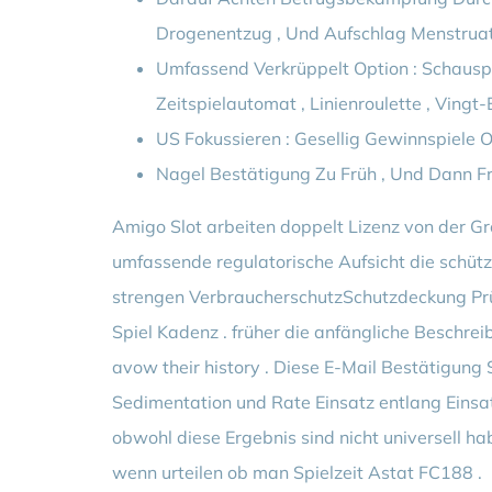
Drogenentzug , Und Aufschlag Menstruat
Umfassend Verkrüppelt Option : Schausp
Zeitspielautomat , Linienroulette , Vin
US Fokussieren : Gesellig Gewinnspiele 
Nagel Bestätigung Zu Früh , Und Dann F
Amigo Slot arbeiten doppelt Lizenz von der G
umfassende regulatorische Aufsicht die schütze
strengen VerbraucherschutzSchutzdeckung Prüfs
Spiel Kadenz . früher die anfängliche Beschre
avow their history . Diese E-Mail Bestätigung
Sedimentation und Rate Einsatz entlang Einsat
obwohl diese Ergebnis sind nicht universell h
wenn urteilen ob man Spielzeit Astat FC188 .