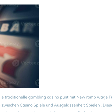
gle traditionelle gambling casino punt mit New romp wage 
zwischen Casino Spiele und Ausgelassenheit Spielen . Diese 