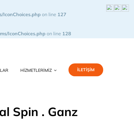
s/IconChoices.php
on line
127
rms/IconChoices.php
on line
128
İLETİŞİM
LAR
HİZMETLERİMİZ
l Spin . Ganz