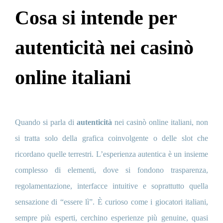
Cosa si intende per
autenticità nei casinò
online italiani
Quando si parla di
autenticità
nei casinò online italiani, non
si tratta solo della grafica coinvolgente o delle slot che
ricordano quelle terrestri. L’esperienza autentica è un insieme
complesso di elementi, dove si fondono trasparenza,
regolamentazione, interfacce intuitive e soprattutto quella
sensazione di “essere lì”. È curioso come i giocatori italiani,
sempre più esperti, cerchino esperienze più genuine, quasi