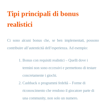
Tipi principali di bonus
realistici
Ci sono alcuni bonus che, se ben implementati, possono
contribuire all’autenticità dell’esperienza. Ad esempio:
Bonus con requisiti realistici – Quelli dove i
termini non sono eccessivi e permettono di testare
concretamente i giochi.
Cashback o programmi fedeltà – Forme di
riconoscimento che rendono il giocatore parte di
una community, non solo un numero.