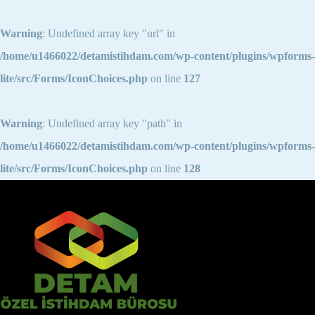
Warning
: Undefined array key "url" in
/home/u1466022/detamistihdam.com/wp-content/plugins/wpforms-
lite/src/Forms/IconChoices.php
on line
127
Warning
: Undefined array key "path" in
/home/u1466022/detamistihdam.com/wp-content/plugins/wpforms-
lite/src/Forms/IconChoices.php
on line
128
Skip
to
content
Tog
Nav