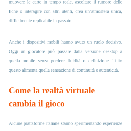
muovere le carte in tempo reale, ascoltare il rumore delle
fiche o interagire con altri utenti, crea un’atmosfera unica,
difficilmente replicabile in passato.
Anche i dispositivi mobili hanno avuto un ruolo decisivo.
Oggi un giocatore può passare dalla versione desktop a
quella mobile senza perdere fluidità o definizione. Tutto
questo alimenta quella sensazione di continuità e autenticità.
Come la realtà virtuale
cambia il gioco
Alcune piattaforme italiane stanno sperimentando esperienze